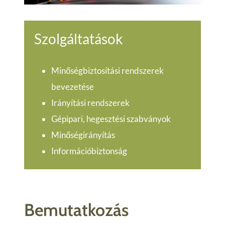
Szolgáltatások
Minőségbiztosítási rendszerek
bevezetése
Irányítási rendszerek
Gépipari, hegesztési szabványok
Minőségirányítás
Információbiztonság
Bemutatkozás