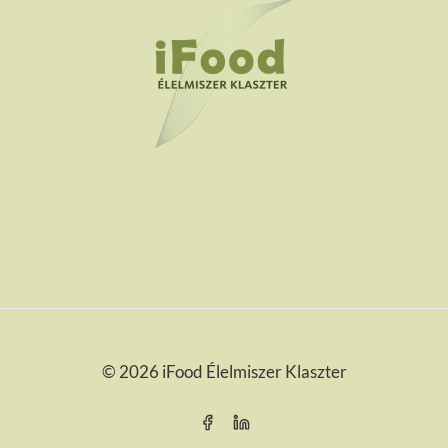
© 2026 iFood Élelmiszer Klaszter