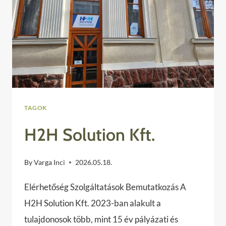
TAGOK
H2H Solution Kft.
By
Varga Inci
2026.05.18.
Elérhetőség Szolgáltatások Bemutatkozás A
H2H Solution Kft. 2023-ban alakult a
tulajdonosok több, mint 15 év pályázati és