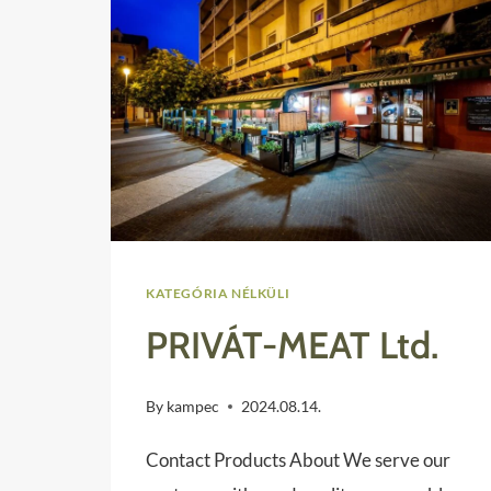
KATEGÓRIA NÉLKÜLI
PRIVÁT-MEAT Ltd.
By
kampec
2024.08.14.
Contact Products About We serve our