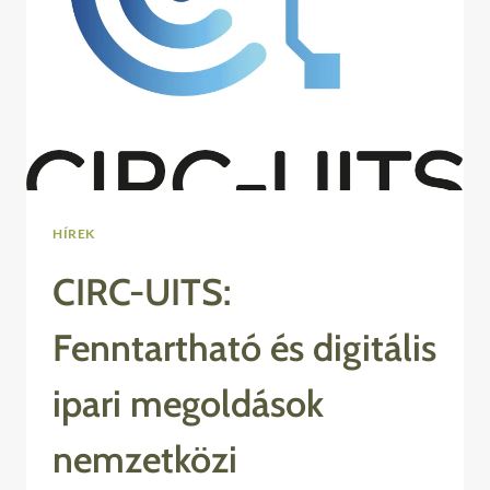
HÍREK
CIRC-UITS:
Fenntartható és digitális
ipari megoldások
nemzetközi